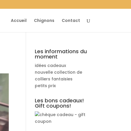
Accueil
Chignons
Contact
Les informations du
moment
idées cadeaux
nouvelle collection de
colliers fantaisies
petits prix
Les bons cadeaux!
Gift coupons!