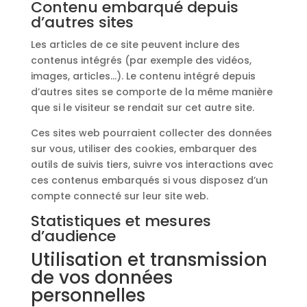
Contenu embarqué depuis
d’autres sites
Les articles de ce site peuvent inclure des
contenus intégrés (par exemple des vidéos,
images, articles…). Le contenu intégré depuis
d’autres sites se comporte de la même manière
que si le visiteur se rendait sur cet autre site.
Ces sites web pourraient collecter des données
sur vous, utiliser des cookies, embarquer des
outils de suivis tiers, suivre vos interactions avec
ces contenus embarqués si vous disposez d’un
compte connecté sur leur site web.
Statistiques et mesures
d’audience
Utilisation et transmission
de vos données
personnelles