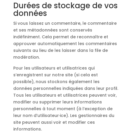
Durées de stockage de vos
données
Si vous laissez un commentaire, le commentaire
et ses métadonnées sont conservés
indéfiniment. Cela permet de reconnaître et
approuver automatiquement les commentaires
suivants au lieu de les laisser dans la file de
modération.
Pour les utilisateurs et utilisatrices qui
s’enregistrent sur notre site (si cela est
possible), nous stockons également les
données personnelles indiquées dans leur profil.
Tous les utilisateurs et utilisatrices peuvent voir,
modifier ou supprimer leurs informations
personnelles à tout moment (à l’exception de
leur nom d’utilisateur·ice). Les gestionnaires du
site peuvent aussi voir et modifier ces
informations.