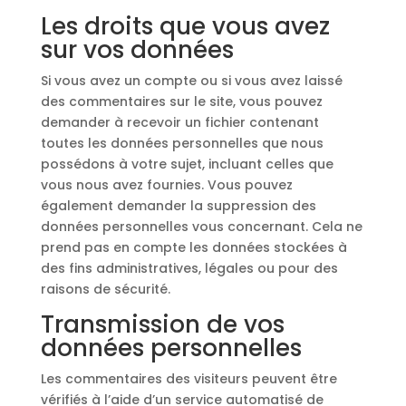
Les droits que vous avez
sur vos données
Si vous avez un compte ou si vous avez laissé
des commentaires sur le site, vous pouvez
demander à recevoir un fichier contenant
toutes les données personnelles que nous
possédons à votre sujet, incluant celles que
vous nous avez fournies. Vous pouvez
également demander la suppression des
données personnelles vous concernant. Cela ne
prend pas en compte les données stockées à
des fins administratives, légales ou pour des
raisons de sécurité.
Transmission de vos
données personnelles
Les commentaires des visiteurs peuvent être
vérifiés à l’aide d’un service automatisé de