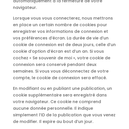
automatiquement à la fermeture de votre
navigateur.
Lorsque vous vous connecterez, nous mettrons
en place un certain nombre de cookies pour
enregistrer vos informations de connexion et
vos préférences d’écran. La durée de vie d’un
cookie de connexion est de deux jours, celle d’un
cookie d’option d’écran est d’un an. Si vous
cochez « Se souvenir de moi », votre cookie de
connexion sera conservé pendant deux
semaines. Si vous vous déconnectez de votre
compte, le cookie de connexion sera effacé.
En modifiant ou en publiant une publication, un
cookie supplémentaire sera enregistré dans
votre navigateur. Ce cookie ne comprend
aucune donnée personnelle. Il indique
simplement l’ID de la publication que vous venez
de modifier. Il expire au bout d’un jour.