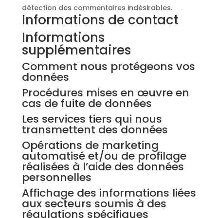
détection des commentaires indésirables.
Informations de contact
Informations
supplémentaires
Comment nous protégeons vos
données
Procédures mises en œuvre en
cas de fuite de données
Les services tiers qui nous
transmettent des données
Opérations de marketing
automatisé et/ou de profilage
réalisées à l’aide des données
personnelles
Affichage des informations liées
aux secteurs soumis à des
régulations spécifiques