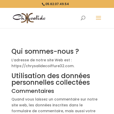
05.62.07.49.54
Qui sommes-nous ?
L’adresse de notre site Web est :
https://chrysalidecoiffure32.com.
Utilisation des données
personnelles collectées
Commentaires
Quand vous laissez un commentaire sur notre
site web, les données inscrites dans le
formulaire de commentaire, mais aussi votre