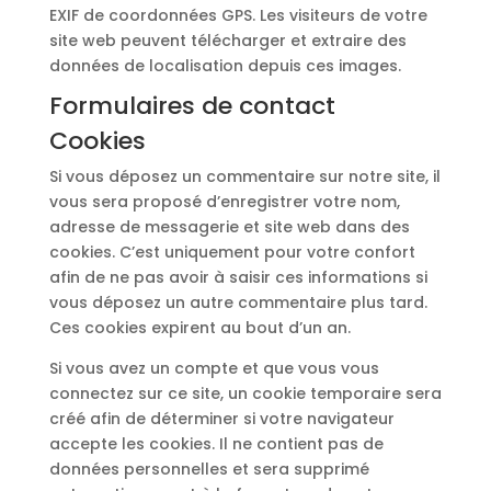
EXIF de coordonnées GPS. Les visiteurs de votre
site web peuvent télécharger et extraire des
données de localisation depuis ces images.
Formulaires de contact
Cookies
Si vous déposez un commentaire sur notre site, il
vous sera proposé d’enregistrer votre nom,
adresse de messagerie et site web dans des
cookies. C’est uniquement pour votre confort
afin de ne pas avoir à saisir ces informations si
vous déposez un autre commentaire plus tard.
Ces cookies expirent au bout d’un an.
Si vous avez un compte et que vous vous
connectez sur ce site, un cookie temporaire sera
créé afin de déterminer si votre navigateur
accepte les cookies. Il ne contient pas de
données personnelles et sera supprimé