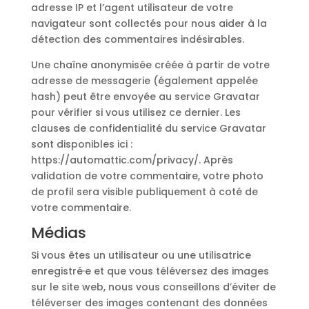
adresse IP et l’agent utilisateur de votre
navigateur sont collectés pour nous aider à la
détection des commentaires indésirables.
Une chaîne anonymisée créée à partir de votre
adresse de messagerie (également appelée
hash) peut être envoyée au service Gravatar
pour vérifier si vous utilisez ce dernier. Les
clauses de confidentialité du service Gravatar
sont disponibles ici :
https://automattic.com/privacy/. Après
validation de votre commentaire, votre photo
de profil sera visible publiquement à coté de
votre commentaire.
Médias
Si vous êtes un utilisateur ou une utilisatrice
enregistré·e et que vous téléversez des images
sur le site web, nous vous conseillons d’éviter de
téléverser des images contenant des données