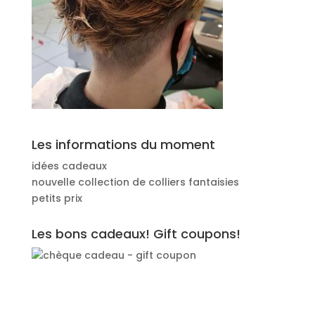
Les informations du moment
idées cadeaux
nouvelle collection de colliers fantaisies
petits prix
Les bons cadeaux! Gift coupons!