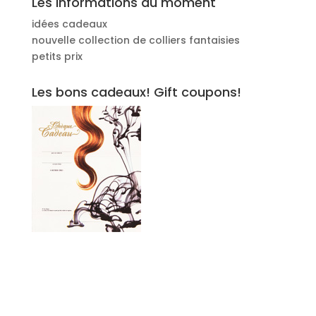
Les informations du moment
idées cadeaux
nouvelle collection de colliers fantaisies
petits prix
Les bons cadeaux! Gift coupons!