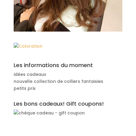
Les informations du moment
idées cadeaux
nouvelle collection de colliers fantaisies
petits prix
Les bons cadeaux! Gift coupons!