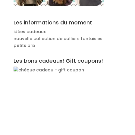
Les informations du moment
idées cadeaux
nouvelle collection de colliers fantaisies
petits prix
Les bons cadeaux! Gift coupons!