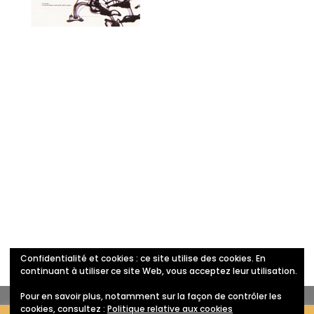
Confidentialité et cookies : ce site utilise des cookies. En
Politique de confidentialité
continuant à utiliser ce site Web, vous acceptez leur utilisation.
Pour en savoir plus, notamment sur la façon de contrôler les
cookies, consultez :
Politique relative aux cookies