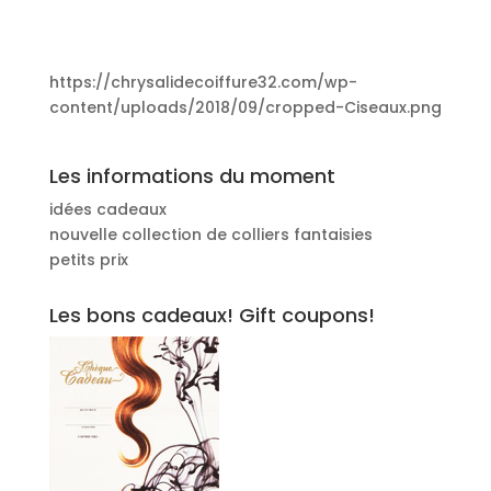
https://chrysalidecoiffure32.com/wp-
content/uploads/2018/09/cropped-Ciseaux.png
Les informations du moment
idées cadeaux
nouvelle collection de colliers fantaisies
petits prix
Les bons cadeaux! Gift coupons!