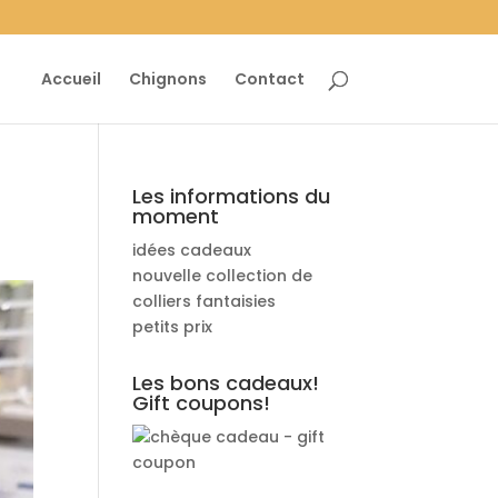
Accueil
Chignons
Contact
Les informations du
moment
idées cadeaux
nouvelle collection de
colliers fantaisies
petits prix
Les bons cadeaux!
Gift coupons!