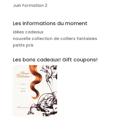
Juin Formation 2
Les informations du moment
idées cadeaux
nouvelle collection de colliers fantaisies
petits prix
Les bons cadeaux! Gift coupons!