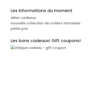
Les informations du moment
idées cadeaux
nouvelle collection de colliers fantaisies
petits prix
Les bons cadeaux! Gift coupons!