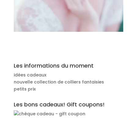
Les informations du moment
idées cadeaux
nouvelle collection de colliers fantaisies
petits prix
Les bons cadeaux! Gift coupons!