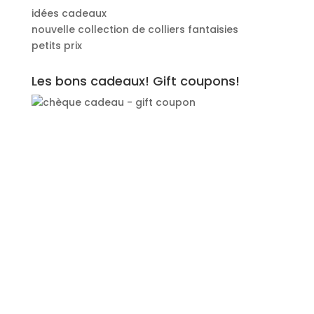
idées cadeaux
nouvelle collection de colliers fantaisies
petits prix
Les bons cadeaux! Gift coupons!