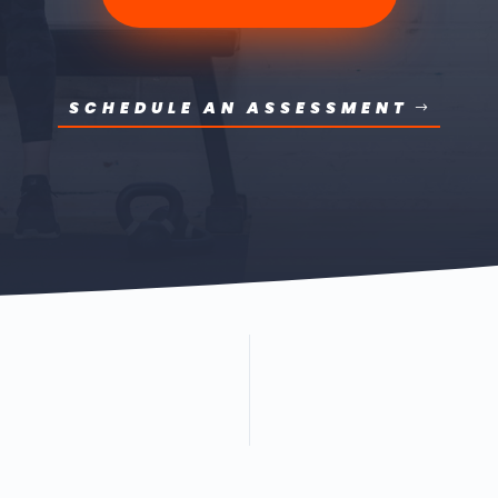
SCHEDULE AN ASSESSMENT