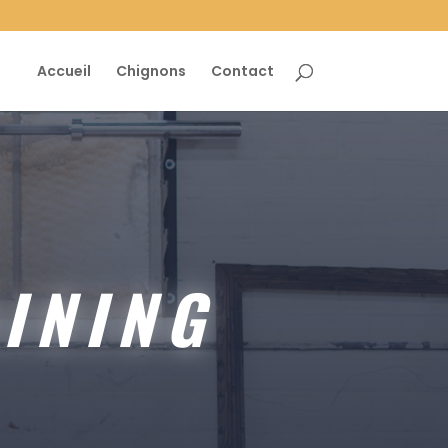
Accueil
Chignons
Contact
INING