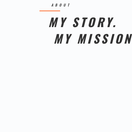
ABOUT
MY STORY.
MY MISSION