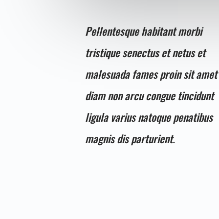
Pellentesque habitant morbi
tristique senectus et netus et
malesuada fames proin sit amet
diam non arcu congue tincidunt
ligula varius natoque penatibus
magnis dis parturient.