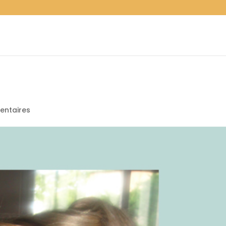
entaires