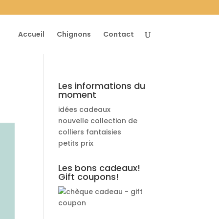
Accueil
Chignons
Contact
Les informations du
moment
idées cadeaux
nouvelle collection de
colliers fantaisies
petits prix
Les bons cadeaux!
Gift coupons!