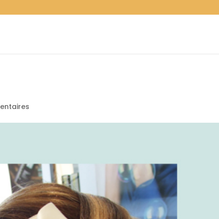
entaires