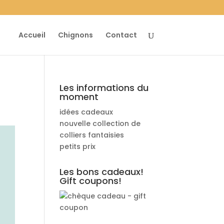
Accueil
Chignons
Contact
Les informations du
moment
idées cadeaux
nouvelle collection de
colliers fantaisies
petits prix
Les bons cadeaux!
Gift coupons!