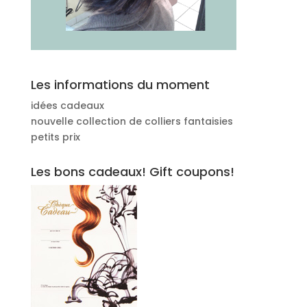
Les informations du moment
idées cadeaux
nouvelle collection de colliers fantaisies
petits prix
Les bons cadeaux! Gift coupons!