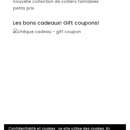
nouvelle collection de colliers fantaisies
petits prix
Les bons cadeaux! Gift coupons!
Confidentialité et cookies : ce site utilise des cookies. En