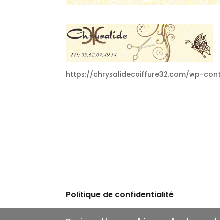
https://chrysalidecoiffure32.com/wp-con
Politique de confidentialité