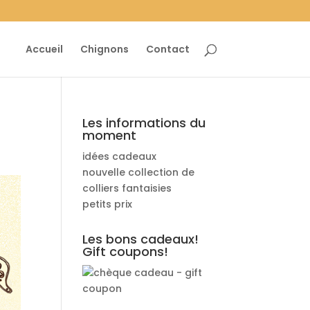
Accueil
Chignons
Contact
Les informations du
moment
idées cadeaux
nouvelle collection de
colliers fantaisies
petits prix
Les bons cadeaux!
Gift coupons!