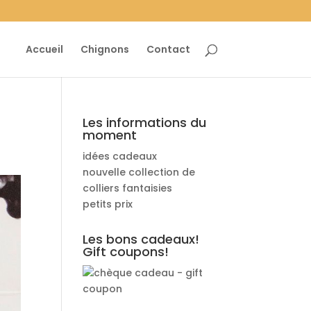
Accueil
Chignons
Contact
Les informations du
moment
idées cadeaux
nouvelle collection de
colliers fantaisies
petits prix
Les bons cadeaux!
Gift coupons!