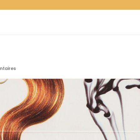
taires