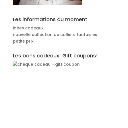
Les informations du moment
idées cadeaux
nouvelle collection de colliers fantaisies
petits prix
Les bons cadeaux! Gift coupons!