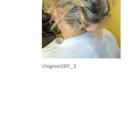
Chignon2011_2