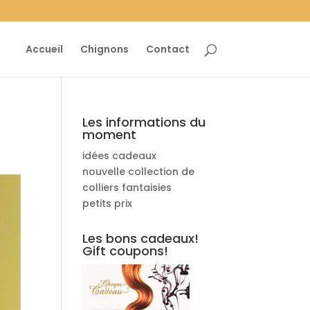
Accueil
Chignons
Contact
Les informations du
moment
idées cadeaux
nouvelle collection de
colliers fantaisies
petits prix
Les bons cadeaux!
Gift coupons!