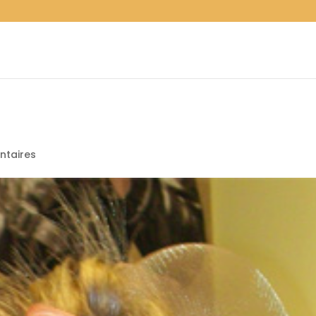
taires